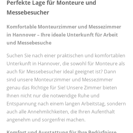
Perfekte Lage für Monteure und
Messebesucher
Komfortable Monteurzimmer und Messezimmer
in Hannover – Ihre ideale Unterkunft für Arbeit
und Messebesuche
Suchen Sie nach einer praktischen und komfortablen
Unterkunft in Hannover, die sowohl für Monteure als
auch für Messebesucher ideal geeignet ist? Dann
sind unsere Monteurzimmer und Messezimmer
genau das Richtige für Sie! Unsere Zimmer bieten
Ihnen nicht nur die notwendige Ruhe und
Entspannung nach einem langen Arbeitstag, sondern
auch alle Annehmlichkeiten, die Ihren Aufenthalt
angenehm und sorgenfrei machen.
Komfort und Ausstattung für Ihre Bedürfnisse