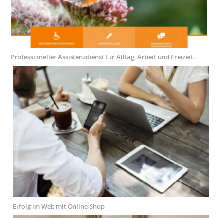
Professioneller Assistenzdienst für Alltag, Arbeit und Freizeit.
Erfolg im Web mit Online-Shop