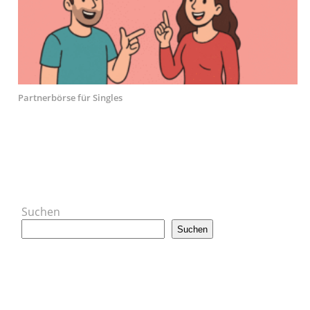
Partnerbörse für Singles
Suchen
Suchen