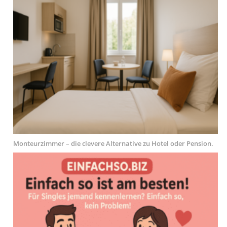
Monteurzimmer – die clevere Alternative zu Hotel oder Pension.