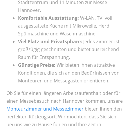
Stadtzentrum und 11 Minuten zur Messe
Hannover.
Komfortable Ausstattung:
W-LAN, TV, voll
ausgestattete Küche mit Mikrowelle, Herd,
Spülmaschine und Waschmaschine.
Viel Platz und Privatsphäre:
Jedes Zimmer ist
großzügig geschnitten und bietet ausreichend
Raum für Entspannung.
Günstige Preise:
Wir bieten Ihnen attraktive
Konditionen, die sich an den Bedürfnissen von
Monteuren und Messegästen orientieren.
Ob Sie für einen längeren Arbeitsaufenthalt oder für
einen Messebesuch nach Hannover kommen, unsere
Monteurzimmer und Messezimmer
bieten Ihnen den
perfekten Rückzugsort. Wir möchten, dass Sie sich
bei uns wie zu Hause fühlen und Ihre Zeit in