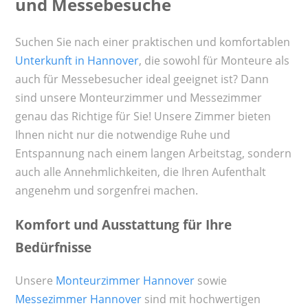
und Messebesuche
Suchen Sie nach einer praktischen und komfortablen
Unterkunft in Hannover
, die sowohl für Monteure als
auch für Messebesucher ideal geeignet ist? Dann
sind unsere Monteurzimmer und Messezimmer
genau das Richtige für Sie! Unsere Zimmer bieten
Ihnen nicht nur die notwendige Ruhe und
Entspannung nach einem langen Arbeitstag, sondern
auch alle Annehmlichkeiten, die Ihren Aufenthalt
angenehm und sorgenfrei machen.
Komfort und Ausstattung für Ihre
Bedürfnisse
Unsere
Monteurzimmer Hannover
sowie
Messezimmer Hannover
sind mit hochwertigen