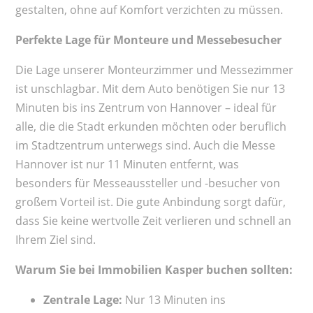
gestalten, ohne auf Komfort verzichten zu müssen.
Perfekte Lage für Monteure und Messebesucher
Die Lage unserer Monteurzimmer und Messezimmer
ist unschlagbar. Mit dem Auto benötigen Sie nur 13
Minuten bis ins Zentrum von Hannover – ideal für
alle, die die Stadt erkunden möchten oder beruflich
im Stadtzentrum unterwegs sind. Auch die Messe
Hannover ist nur 11 Minuten entfernt, was
besonders für Messeaussteller und -besucher von
großem Vorteil ist. Die gute Anbindung sorgt dafür,
dass Sie keine wertvolle Zeit verlieren und schnell an
Ihrem Ziel sind.
Warum Sie bei Immobilien Kasper buchen sollten:
Zentrale Lage:
Nur 13 Minuten ins