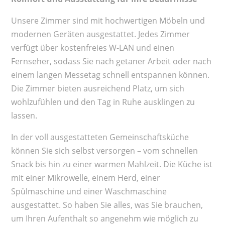
Unsere Zimmer sind mit hochwertigen Möbeln und
modernen Geräten ausgestattet. Jedes Zimmer
verfügt über kostenfreies W-LAN und einen
Fernseher, sodass Sie nach getaner Arbeit oder nach
einem langen Messetag schnell entspannen können.
Die Zimmer bieten ausreichend Platz, um sich
wohlzufühlen und den Tag in Ruhe ausklingen zu
lassen.
In der voll ausgestatteten Gemeinschaftsküche
können Sie sich selbst versorgen – vom schnellen
Snack bis hin zu einer warmen Mahlzeit. Die Küche ist
mit einer Mikrowelle, einem Herd, einer
Spülmaschine und einer Waschmaschine
ausgestattet. So haben Sie alles, was Sie brauchen,
um Ihren Aufenthalt so angenehm wie möglich zu