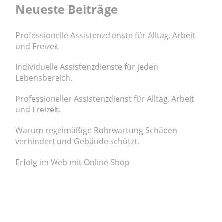
Neueste Beiträge
Professionelle Assistenzdienste für Alltag, Arbeit
und Freizeit
Individuelle Assistenzdienste für jeden
Lebensbereich.
Professioneller Assistenzdienst für Alltag, Arbeit
und Freizeit.
Warum regelmäßige Rohrwartung Schäden
verhindert und Gebäude schützt.
Erfolg im Web mit Online-Shop