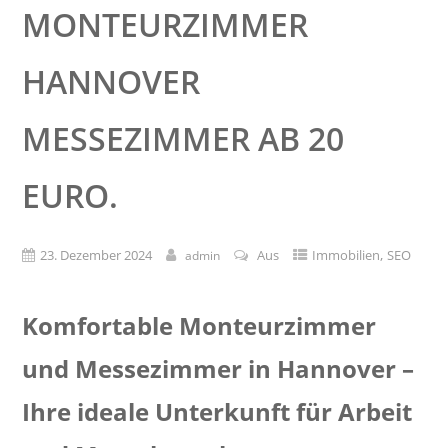
MONTEURZIMMER
HANNOVER
MESSEZIMMER AB 20
EURO.
,
23. Dezember 2024
Aus
Immobilien
SEO
admin
Komfortable Monteurzimmer
und Messezimmer in Hannover –
Ihre ideale Unterkunft für Arbeit