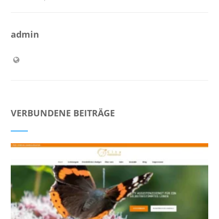
admin
VERBUNDENE BEITRÄGE