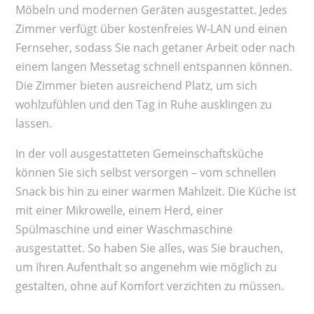
Möbeln und modernen Geräten ausgestattet. Jedes
Zimmer verfügt über kostenfreies W-LAN und einen
Fernseher, sodass Sie nach getaner Arbeit oder nach
einem langen Messetag schnell entspannen können.
Die Zimmer bieten ausreichend Platz, um sich
wohlzufühlen und den Tag in Ruhe ausklingen zu
lassen.
In der voll ausgestatteten Gemeinschaftsküche
können Sie sich selbst versorgen – vom schnellen
Snack bis hin zu einer warmen Mahlzeit. Die Küche ist
mit einer Mikrowelle, einem Herd, einer
Spülmaschine und einer Waschmaschine
ausgestattet. So haben Sie alles, was Sie brauchen,
um Ihren Aufenthalt so angenehm wie möglich zu
gestalten, ohne auf Komfort verzichten zu müssen.