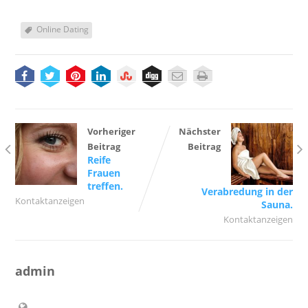
Online Dating
Vorheriger
Nächster
Beitrag
Beitrag
Reife
Frauen
treffen.
Verabredung in der
Kontaktanzeigen
Sauna.
Kontaktanzeigen
admin