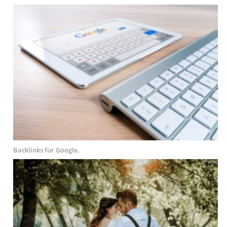
Backlinks für Google.