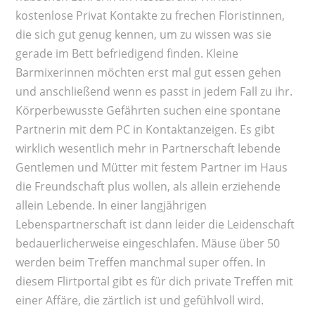
kostenlose Privat Kontakte zu frechen Floristinnen,
die sich gut genug kennen, um zu wissen was sie
gerade im Bett befriedigend finden. Kleine
Barmixerinnen möchten erst mal gut essen gehen
und anschließend wenn es passt in jedem Fall zu ihr.
Körperbewusste Gefährten suchen eine spontane
Partnerin mit dem PC in Kontaktanzeigen. Es gibt
wirklich wesentlich mehr in Partnerschaft lebende
Gentlemen und Mütter mit festem Partner im Haus
die Freundschaft plus wollen, als allein erziehende
allein Lebende. In einer langjährigen
Lebenspartnerschaft ist dann leider die Leidenschaft
bedauerlicherweise eingeschlafen. Mäuse über 50
werden beim Treffen manchmal super offen. In
diesem Flirtportal gibt es für dich private Treffen mit
einer Affäre, die zärtlich ist und gefühlvoll wird.