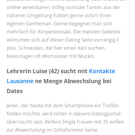
online vereinbaren. Völlig normale Tanten aus der
näheren Umgebung hätten gerne sofort ihren
eigenen Gentleman. Gerne begegnet man sich
mehrfach für Körperkontakt. Die meisten Geliebte
wünschen sich auf dieser Dating Seite vorrangig F
plus. Schnecken, die hier einen Kerl suchen,
bevorzugen oft Womanizer mit Muckis.
Lehrerin Luise (42) sucht mit
Kontakte
Lausanne
ne Menge Abwechslung bei
Dates
Jeder, der heute mit dem Smartphone ein Treffen
finden möchte, wird sicher in diesem Datingportal
überrascht sein. Reifere Single Frauen mit 35 wollen
zur Abwechslung im Schlafzimmer keine