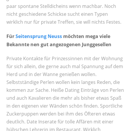
paar spontane Stelldicheins wenn machbar. Noch
nicht geschiedene Schickse sucht einen Typen
wirklich nur für private Treffen, sie will nichts Festes.
Für
Seitensprung Neuss
möchten mega viele
Bekannte nen gut angezogenen Junggesellen
Private Kontakte für Prinzessinnen mit der Wohnung
für sich allein, die gerne auch mal Spannung auf dem
Herd und in der Wanne genießen wollen.
Selbstständige Perlen wollen kein langes Reden, die
kommen zur Sache. Heiße Dating Einträge von Perlen
und auch Kavalieren die mehr als bisher etwas Spaß
in den eigenen vier Wänden schön finden. Sportliche
Zuckerpuppen werden bei ihm des Öfteren etwas
deutlich. Date Inserate für tolle Affären mit einer
hübschen Lehrerin im Restaurant. Wirklich