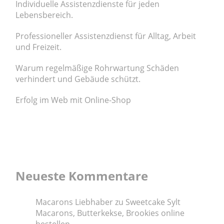
Individuelle Assistenzdienste für jeden
Lebensbereich.
Professioneller Assistenzdienst für Alltag, Arbeit
und Freizeit.
Warum regelmäßige Rohrwartung Schäden
verhindert und Gebäude schützt.
Erfolg im Web mit Online-Shop
Neueste Kommentare
Macarons Liebhaber
zu
Sweetcake Sylt
Macarons, Butterkekse, Brookies online