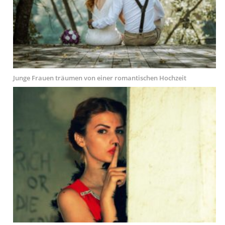
Junge Frauen träumen von einer romantischen Hochzeit