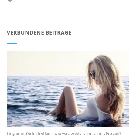
VERBUNDENE BEITRÄGE
Singles in Berlin treffen – wie verabrede ich mich mit Frauen?