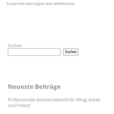
Frauen mit roten Lippen sind verführerisch.
Suchen
Suchen
Neueste Beiträge
Professionelle Assistenzdienste für Alltag, Arbeit
und Freizeit