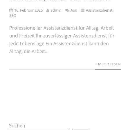
16. Februar 2026
admin
Aus
Assistenzdienst
,
SEO
Professioneller Assistenzdienst für Alltag, Arbeit
und Freizeit Ihr zuverlässiger Assistenzdienst für
jede Lebenslage Ein Assistenzdienst kann den
Alltag, die Arbeit...
+ MEHR LESEN
Suchen