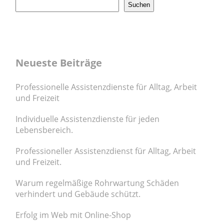
Suchen
Neueste Beiträge
Professionelle Assistenzdienste für Alltag, Arbeit
und Freizeit
Individuelle Assistenzdienste für jeden
Lebensbereich.
Professioneller Assistenzdienst für Alltag, Arbeit
und Freizeit.
Warum regelmäßige Rohrwartung Schäden
verhindert und Gebäude schützt.
Erfolg im Web mit Online-Shop