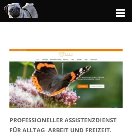
PROFESSIONELLER ASSISTENZDIENST
FÜR ALLTAG, ARBEIT UND FREIZEIT.