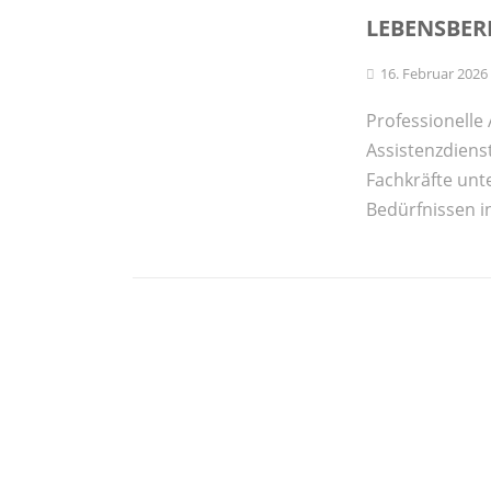
LEBENSBER
16. Februar 2026
Professionelle 
Assistenzdiens
Fachkräfte unt
Bedürfnissen in 