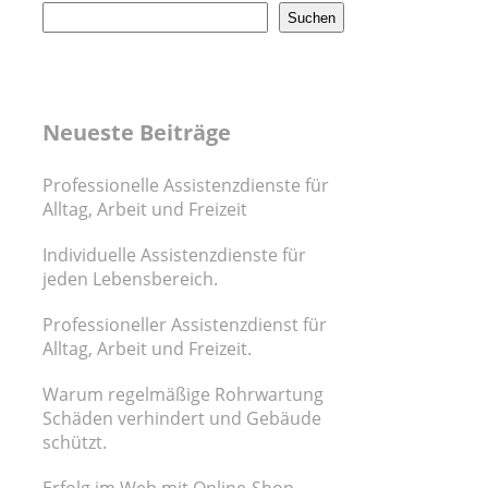
Suchen
Neueste Beiträge
Professionelle Assistenzdienste für
Alltag, Arbeit und Freizeit
Individuelle Assistenzdienste für
jeden Lebensbereich.
Professioneller Assistenzdienst für
Alltag, Arbeit und Freizeit.
Warum regelmäßige Rohrwartung
Schäden verhindert und Gebäude
schützt.