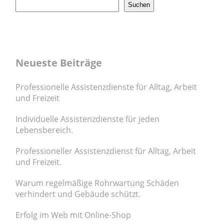
Suchen
Neueste Beiträge
Professionelle Assistenzdienste für Alltag, Arbeit
und Freizeit
Individuelle Assistenzdienste für jeden
Lebensbereich.
Professioneller Assistenzdienst für Alltag, Arbeit
und Freizeit.
Warum regelmäßige Rohrwartung Schäden
verhindert und Gebäude schützt.
Erfolg im Web mit Online-Shop