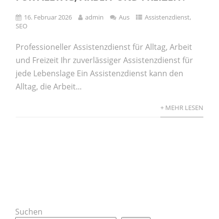
16. Februar 2026
admin
Aus
Assistenzdienst
,
SEO
Professioneller Assistenzdienst für Alltag, Arbeit
und Freizeit Ihr zuverlässiger Assistenzdienst für
jede Lebenslage Ein Assistenzdienst kann den
Alltag, die Arbeit...
+ MEHR LESEN
Suchen