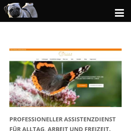
PROFESSIONELLER ASSISTENZDIENST
FÜR ALLTAG, ARBEIT UND FREIZEIT.