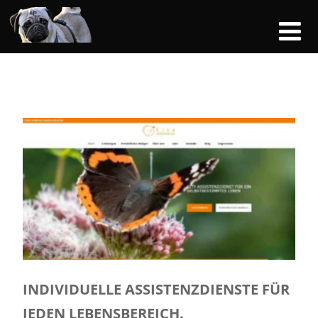
INDIVIDUELLE ASSISTENZDIENSTE FÜR
JEDEN LEBENSBEREICH.