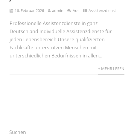
16. Februar 2026
admin
Aus
Assistenzdienst
Professionelle Assistenzdienste in ganz
Deutschland Individuelle Assistenzdienste für
jeden Lebensbereich Unsere qualifizierten
Fachkräfte unterstützen Menschen mit
unterschiedlichen Bedürfnissen in allen...
+ MEHR LESEN
Suchen