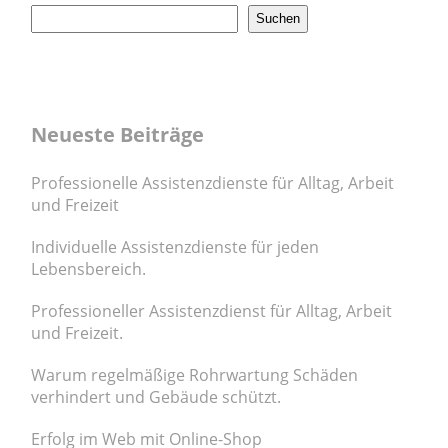
Suchen
Neueste Beiträge
Professionelle Assistenzdienste für Alltag, Arbeit
und Freizeit
Individuelle Assistenzdienste für jeden
Lebensbereich.
Professioneller Assistenzdienst für Alltag, Arbeit
und Freizeit.
Warum regelmäßige Rohrwartung Schäden
verhindert und Gebäude schützt.
Erfolg im Web mit Online-Shop