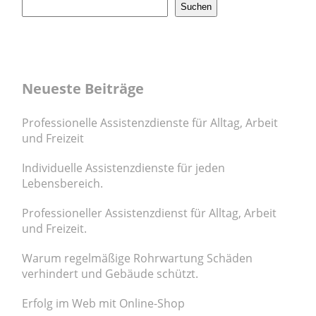
Suchen
Neueste Beiträge
Professionelle Assistenzdienste für Alltag, Arbeit
und Freizeit
Individuelle Assistenzdienste für jeden
Lebensbereich.
Professioneller Assistenzdienst für Alltag, Arbeit
und Freizeit.
Warum regelmäßige Rohrwartung Schäden
verhindert und Gebäude schützt.
Erfolg im Web mit Online-Shop