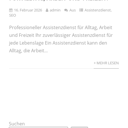
16. Februar 2026
admin
Aus
Assistenzdienst
,
SEO
Professioneller Assistenzdienst für Alltag, Arbeit
und Freizeit Ihr zuverlässiger Assistenzdienst für
jede Lebenslage Ein Assistenzdienst kann den
Alltag, die Arbeit...
+ MEHR LESEN
Suchen