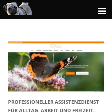
PROFESSIONELLER ASSISTENZDIENST
FÜR ALLTAG, ARBEIT UND FREIZEIT.