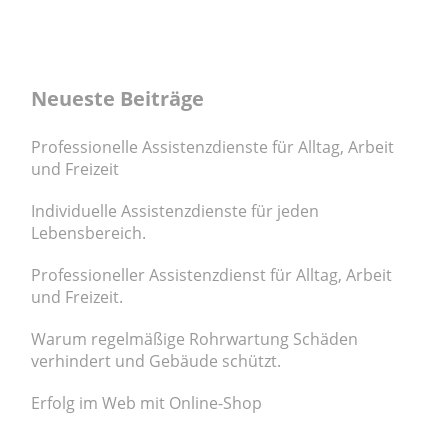
Neueste Beiträge
Professionelle Assistenzdienste für Alltag, Arbeit
und Freizeit
Individuelle Assistenzdienste für jeden
Lebensbereich.
Professioneller Assistenzdienst für Alltag, Arbeit
und Freizeit.
Warum regelmäßige Rohrwartung Schäden
verhindert und Gebäude schützt.
Erfolg im Web mit Online-Shop