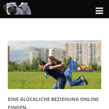
EINE GLÜCKLICHE BEZIEHUNG ONLINE
FINDEN.