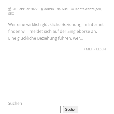
28. Februar 2022
admin
Aus
Kontaktanzeigen
,
SEO
Wer eine wirklich glückliche Beziehung im Internet
finden will, meldet sich auf der Singlebörse an.
Eine glückliche Beziehung führen, wer...
+ MEHR LESEN
Suchen
Suchen