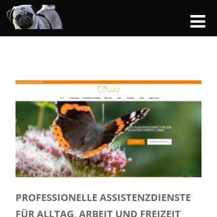
PROFESSIONELLE ASSISTENZDIENSTE
FÜR ALLTAG, ARBEIT UND FREIZEIT