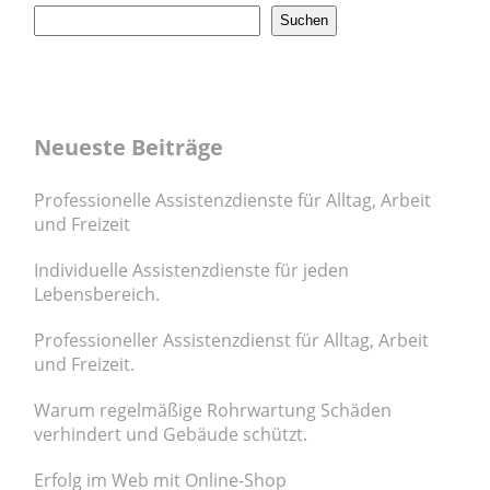
Suchen
Neueste Beiträge
Professionelle Assistenzdienste für Alltag, Arbeit
und Freizeit
Individuelle Assistenzdienste für jeden
Lebensbereich.
Professioneller Assistenzdienst für Alltag, Arbeit
und Freizeit.
Warum regelmäßige Rohrwartung Schäden
verhindert und Gebäude schützt.
Erfolg im Web mit Online-Shop