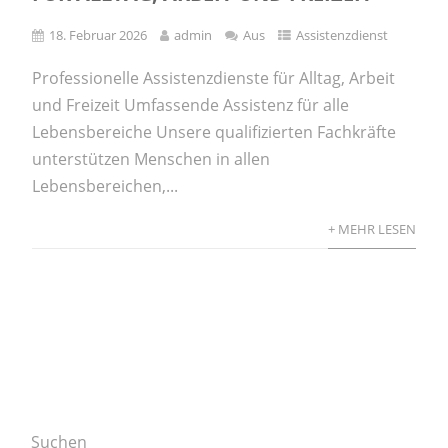
18. Februar 2026
admin
Aus
Assistenzdienst
Professionelle Assistenzdienste für Alltag, Arbeit
und Freizeit Umfassende Assistenz für alle
Lebensbereiche Unsere qualifizierten Fachkräfte
unterstützen Menschen in allen
Lebensbereichen,...
+ MEHR LESEN
Suchen