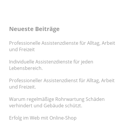
Neueste Beiträge
Professionelle Assistenzdienste für Alltag, Arbeit
und Freizeit
Individuelle Assistenzdienste für jeden
Lebensbereich.
Professioneller Assistenzdienst für Alltag, Arbeit
und Freizeit.
Warum regelmäßige Rohrwartung Schäden
verhindert und Gebäude schützt.
Erfolg im Web mit Online-Shop