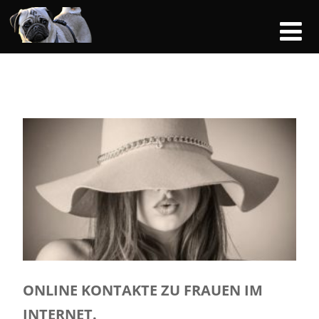
ONLINE KONTAKTE ZU FRAUEN IM
INTERNET.