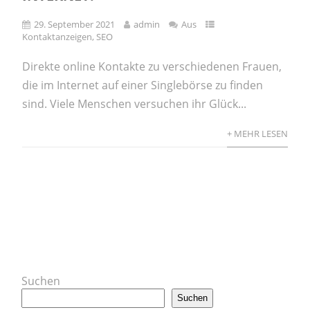
29. September 2021
admin
Aus
Kontaktanzeigen
,
SEO
Direkte online Kontakte zu verschiedenen Frauen,
die im Internet auf einer Singlebörse zu finden
sind. Viele Menschen versuchen ihr Glück...
+ MEHR LESEN
Suchen
Suchen