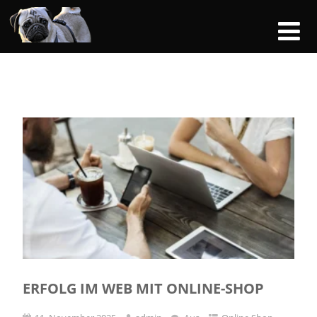
ERFOLG IM WEB MIT ONLINE-SHOP