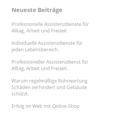
Neueste Beiträge
Professionelle Assistenzdienste für
Alltag, Arbeit und Freizeit
Individuelle Assistenzdienste für
jeden Lebensbereich.
Professioneller Assistenzdienst für
Alltag, Arbeit und Freizeit.
Warum regelmäßige Rohrwartung
Schäden verhindert und Gebäude
schützt.
Erfolg im Web mit Online-Shop