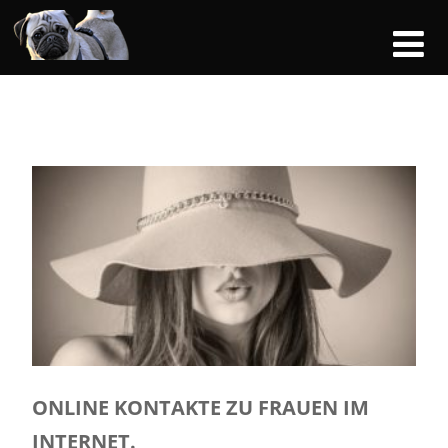
ONLINE KONTAKTE ZU FRAUEN IM
INTERNET.