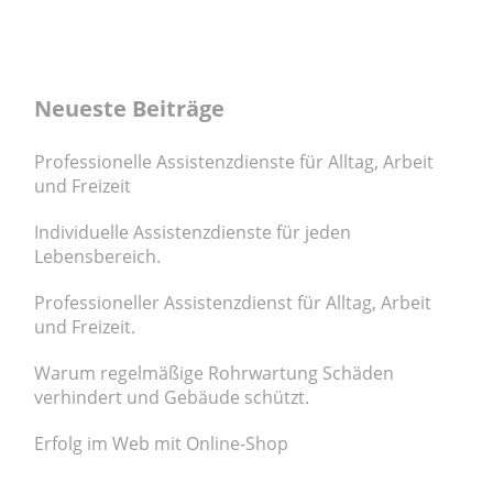
Neueste Beiträge
Professionelle Assistenzdienste für Alltag, Arbeit
und Freizeit
Individuelle Assistenzdienste für jeden
Lebensbereich.
Professioneller Assistenzdienst für Alltag, Arbeit
und Freizeit.
Warum regelmäßige Rohrwartung Schäden
verhindert und Gebäude schützt.
Erfolg im Web mit Online-Shop