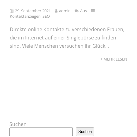
29. September 2021
admin
Aus
Kontaktanzeigen
,
SEO
Direkte online Kontakte zu verschiedenen Frauen,
die im Internet auf einer Singlebörse zu finden
sind. Viele Menschen versuchen ihr Glück...
+ MEHR LESEN
Suchen
Suchen