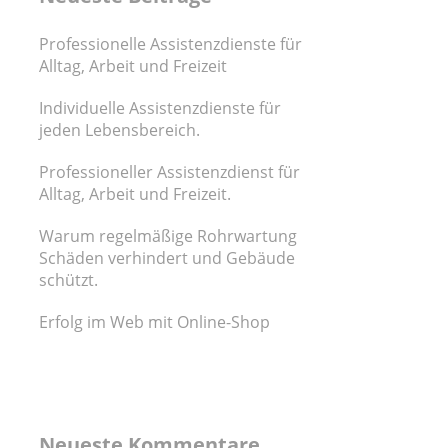
Professionelle Assistenzdienste für
Alltag, Arbeit und Freizeit
Individuelle Assistenzdienste für
jeden Lebensbereich.
Professioneller Assistenzdienst für
Alltag, Arbeit und Freizeit.
Warum regelmäßige Rohrwartung
Schäden verhindert und Gebäude
schützt.
Erfolg im Web mit Online-Shop
Neueste Kommentare