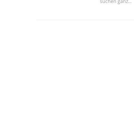
suchen ganz...