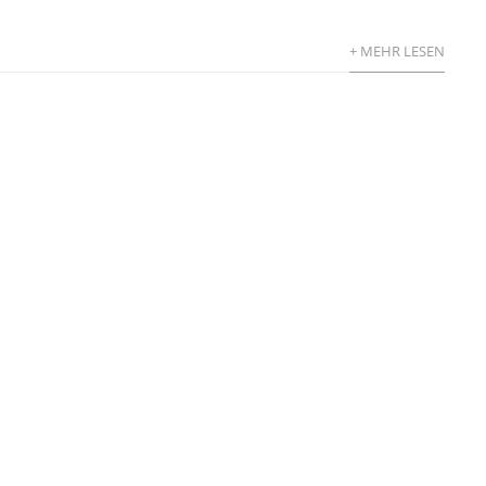
+ MEHR LESEN