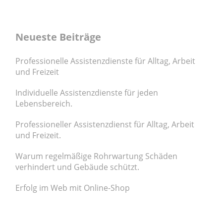
Neueste Beiträge
Professionelle Assistenzdienste für Alltag, Arbeit
und Freizeit
Individuelle Assistenzdienste für jeden
Lebensbereich.
Professioneller Assistenzdienst für Alltag, Arbeit
und Freizeit.
Warum regelmäßige Rohrwartung Schäden
verhindert und Gebäude schützt.
Erfolg im Web mit Online-Shop