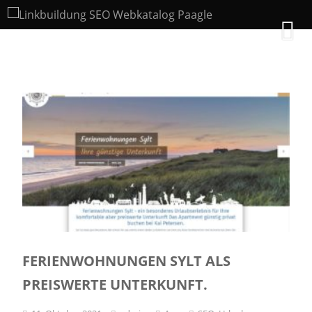
FERIENWOHNUNGEN SYLT ALS
PREISWERTE UNTERKUNFT.