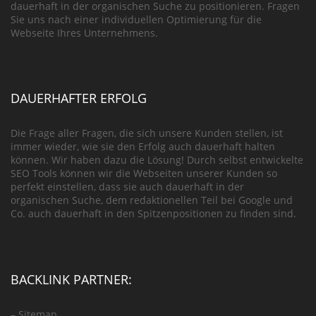
dauerhaft in der organischen Suche zu positionieren. Fragen
Sie uns nach einer individuellen Optimierung für die
Webseite Ihres Unternehmens.
DAUERHAFTER ERFOLG
Die Frage aller Fragen, die sich unsere Kunden stellen, ist
immer wieder, wie sie den Erfolg auch dauerhaft halten
können. Wir haben dazu die Lösung! Durch selbst entwickelte
SEO Tools können wir die Webseiten unserer Kunden so
perfekt einstellen, dass sie auch dauerhaft in der
organischen Suche, dem redaktionellen Teil bei Google und
Co. auch dauerhaft in den Spitzenpositionen zu finden sind.
BACKLINK PARTNER:
–
Sitemap