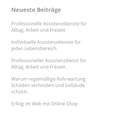
Neueste Beiträge
Professionelle Assistenzdienste für
Alltag, Arbeit und Freizeit
Individuelle Assistenzdienste für
jeden Lebensbereich.
Professioneller Assistenzdienst für
Alltag, Arbeit und Freizeit.
Warum regelmäßige Rohrwartung
Schäden verhindert und Gebäude
schützt.
Erfolg im Web mit Online-Shop