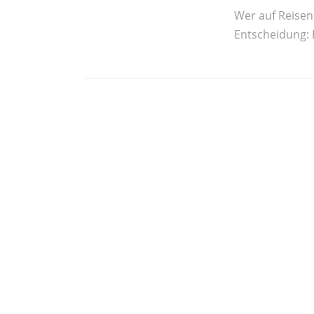
Wer auf Reisen i
Entscheidung: H