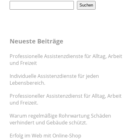
Suchen
Neueste Beiträge
Professionelle Assistenzdienste für Alltag, Arbeit
und Freizeit
Individuelle Assistenzdienste für jeden
Lebensbereich.
Professioneller Assistenzdienst für Alltag, Arbeit
und Freizeit.
Warum regelmäßige Rohrwartung Schäden
verhindert und Gebäude schützt.
Erfolg im Web mit Online-Shop