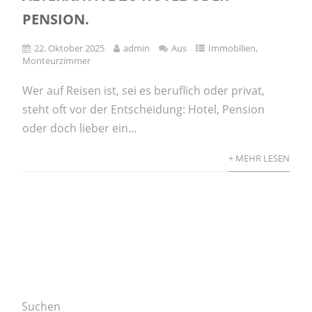
PENSION.
22. Oktober 2025
admin
Aus
Immobilien
,
Monteurzimmer
Wer auf Reisen ist, sei es beruflich oder privat,
steht oft vor der Entscheidung: Hotel, Pension
oder doch lieber ein...
+ MEHR LESEN
Suchen