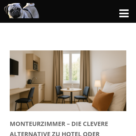
MONTEURZIMMER – DIE CLEVERE
ALTERNATIVE ZU HOTEL ODER