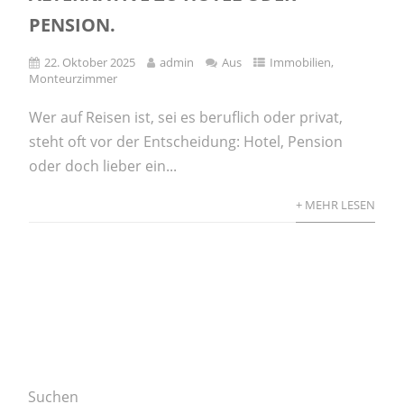
PENSION.
22. Oktober 2025
admin
Aus
Immobilien
,
Monteurzimmer
Wer auf Reisen ist, sei es beruflich oder privat,
steht oft vor der Entscheidung: Hotel, Pension
oder doch lieber ein...
+ MEHR LESEN
Suchen