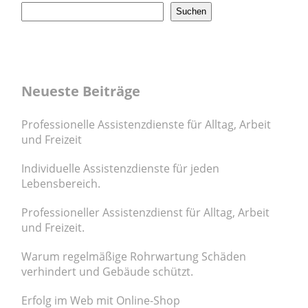
Suchen
Neueste Beiträge
Professionelle Assistenzdienste für Alltag, Arbeit
und Freizeit
Individuelle Assistenzdienste für jeden
Lebensbereich.
Professioneller Assistenzdienst für Alltag, Arbeit
und Freizeit.
Warum regelmäßige Rohrwartung Schäden
verhindert und Gebäude schützt.
Erfolg im Web mit Online-Shop