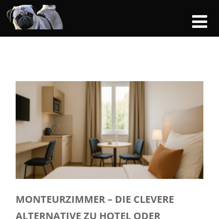
MONTEURZIMMER – DIE CLEVERE
ALTERNATIVE ZU HOTEL ODER