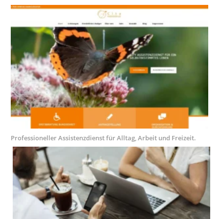
Professioneller Assistenzdienst für Alltag, Arbeit und Freizeit.