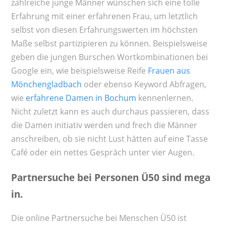
zahlreiche junge Männer wünschen sich eine tolle
Erfahrung mit einer erfahrenen Frau, um letztlich
selbst von diesen Erfahrungswerten im höchsten
Maße selbst partizipieren zu können. Beispielsweise
geben die jungen Burschen Wortkombinationen bei
Google ein, wie beispielsweise Reife
Frauen aus
Mönchengladbach
oder ebenso Keyword Abfragen,
wie
erfahrene Damen in Bochum
kennenlernen.
Nicht zuletzt kann es auch durchaus passieren, dass
die Damen initiativ werden und frech die Männer
anschreiben, ob sie nicht Lust hätten auf eine Tasse
Café oder ein nettes Gespräch unter vier Augen.
Partnersuche bei Personen Ü50 sind mega
in.
Die online Partnersuche bei Menschen Ü50 ist