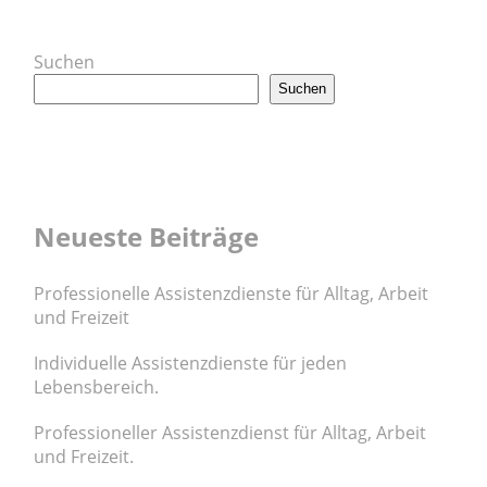
Suchen
Suchen
Neueste Beiträge
Professionelle Assistenzdienste für Alltag, Arbeit
und Freizeit
Individuelle Assistenzdienste für jeden
Lebensbereich.
Professioneller Assistenzdienst für Alltag, Arbeit
und Freizeit.