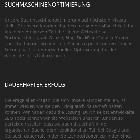
SUCHMASCHINENOPTIMIERUNG
Unsere Suchmaschinenoptimierung auf höchstem Niveau
stellt für unsere Kunden eine herausragende Möglichkeit dar,
in einer sehr kurzen Zeit die eigene Webseite bei
Suchmaschinen, wie Google, Bing, DuckDuckGo oder Yahoo
dauerhaft in der organischen Suche zu positionieren. Fragen
Sie uns nach einer individuellen Optimierung für die
Webseite Ihres Unternehmens.
DAUERHAFTER ERFOLG
Die Frage aller Fragen, die sich unsere Kunden stellen, ist
immer wieder, wie sie den Erfolg auch dauerhaft halten
können. Wir haben dazu die Lösung! Durch selbst entwickelte
SEO Tools können wir die Webseiten unserer Kunden so
perfekt einstellen, dass sie auch dauerhaft in der
organischen Suche, dem redaktionellen Teil bei Google und
Co. auch dauerhaft in den Spitzenpositionen zu finden sind.