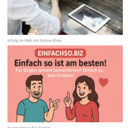
Erfolg im Web mit Online-Shop
Partnerbörse für Singles