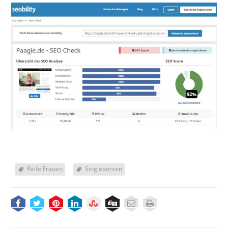
Reife Frauen
Singlebörsen