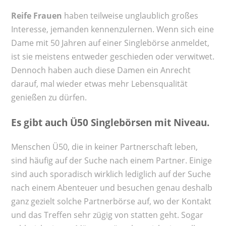
Reife Frauen
haben teilweise unglaublich großes
Interesse, jemanden kennenzulernen. Wenn sich eine
Dame mit 50 Jahren auf einer Singlebörse anmeldet,
ist sie meistens entweder geschieden oder verwitwet.
Dennoch haben auch diese Damen ein Anrecht
darauf, mal wieder etwas mehr Lebensqualität
genießen zu dürfen.
Es gibt auch Ü50 Singlebörsen mit Niveau.
Menschen Ü50, die in keiner Partnerschaft leben,
sind häufig auf der Suche nach einem Partner. Einige
sind auch sporadisch wirklich lediglich auf der Suche
nach einem Abenteuer und besuchen genau deshalb
ganz gezielt solche Partnerbörse auf, wo der Kontakt
und das Treffen sehr zügig von statten geht. Sogar