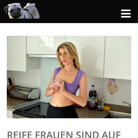
REIFE FRAUEN SIND AUF