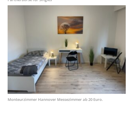
Monteurzimmer Hannover Messezimmer ab 20 Euro.