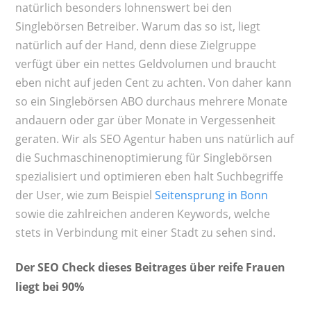
natürlich besonders lohnenswert bei den
Singlebörsen Betreiber. Warum das so ist, liegt
natürlich auf der Hand, denn diese Zielgruppe
verfügt über ein nettes Geldvolumen und braucht
eben nicht auf jeden Cent zu achten. Von daher kann
so ein Singlebörsen ABO durchaus mehrere Monate
andauern oder gar über Monate in Vergessenheit
geraten. Wir als SEO Agentur haben uns natürlich auf
die Suchmaschinenoptimierung für Singlebörsen
spezialisiert und optimieren eben halt Suchbegriffe
der User, wie zum Beispiel
Seitensprung in Bonn
sowie die zahlreichen anderen Keywords, welche
stets in Verbindung mit einer Stadt zu sehen sind.
Der SEO Check dieses Beitrages über reife Frauen
liegt bei 90%