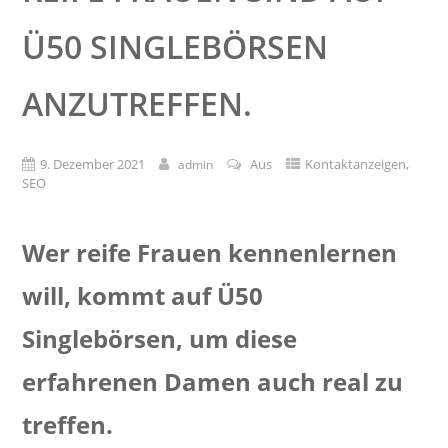
Ü50 SINGLEBÖRSEN
ANZUTREFFEN.
,
9. Dezember 2021
Aus
Kontaktanzeigen
admin
SEO
Wer reife Frauen kennenlernen
will, kommt auf Ü50
Singlebörsen, um diese
erfahrenen Damen auch real zu
treffen.